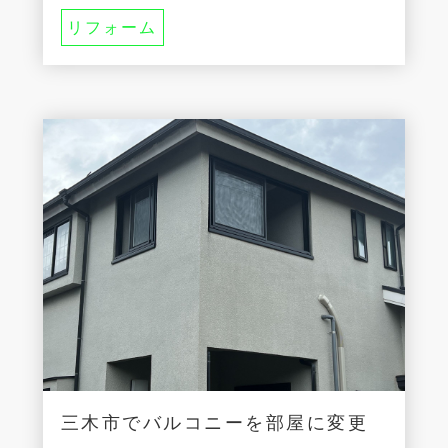
リフォーム
三木市でバルコニーを部屋に変更