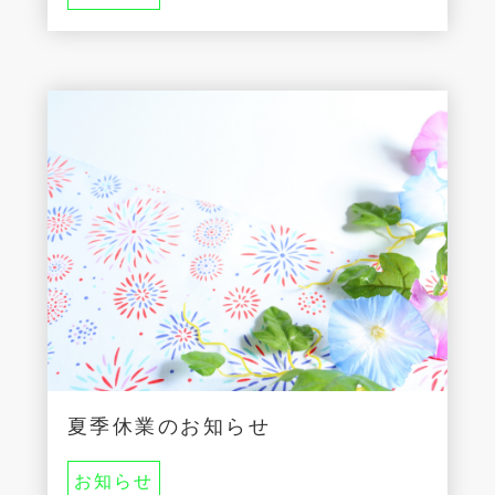
夏季休業のお知らせ
お知らせ