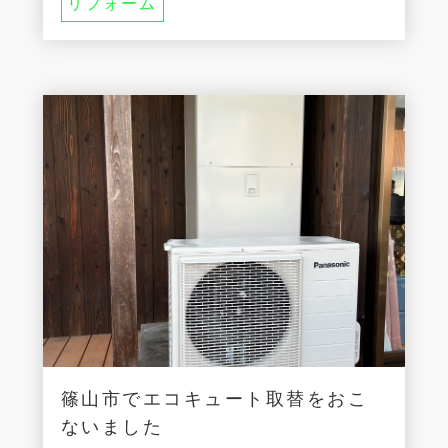
リフォーム
篠山市でエコキュート取替をおこ
ないました