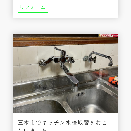
リフォーム
三木市でキッチン水栓取替をおこ
ないました