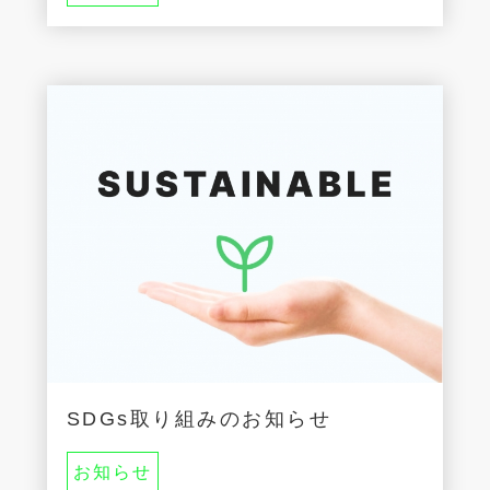
SDGs取り組みのお知らせ
お知らせ