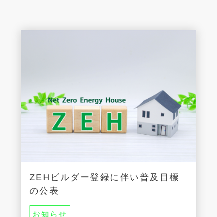
ZEHビルダー登録に伴い普及目標
の公表
お知らせ