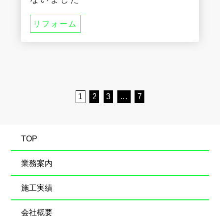
リフォーム
1
2
3
…
7
TOP
業務案内
施工実績
会社概要