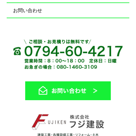
お問い合わせ