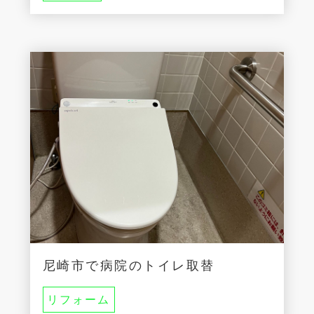
尼崎市で病院のトイレ取替
リフォーム