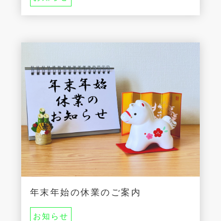
年末年始の休業のご案内
お知らせ