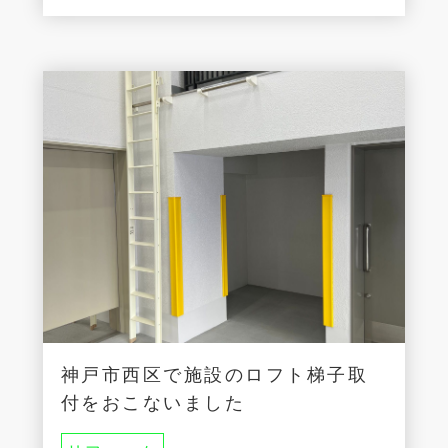
神戸市西区で施設のロフト梯子取
付をおこないました