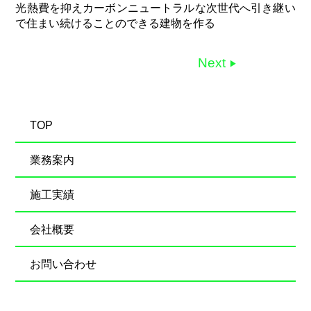
光熱費を抑えカーボンニュートラルな次世代へ引き継い
で住まい続けることのできる建物を作る
Next
TOP
業務案内
施工実績
会社概要
お問い合わせ