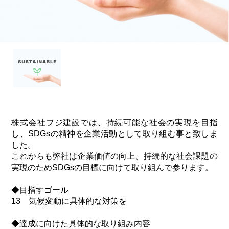
株式会社フジ建設では、持続可能な社会の実現を目指
し、SDGsの精神を企業活動として取り組む事と致しま
した。
これからも弊社は企業価値の向上、持続的な社会課題の
実現のためSDGsの目標に向けて取り組んで参ります。
◆目指すゴール
13 気候変動に具体的な対策を
◆達成に向けた具体的な取り組み内容