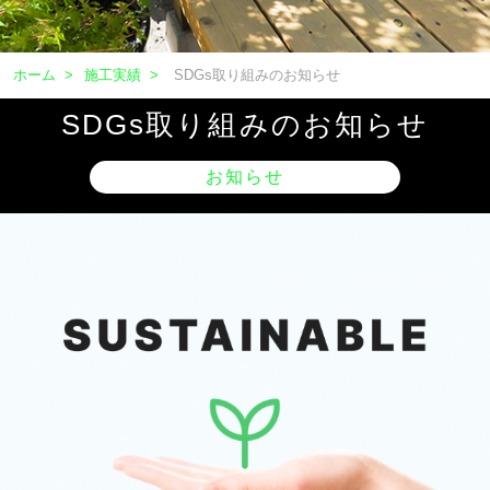
ホーム
>
施工実績
>
SDGs取り組みのお知らせ
SDGs取り組みのお知らせ
お知らせ