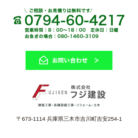
〒673-1114 兵庫県三木市吉川町吉安254-1